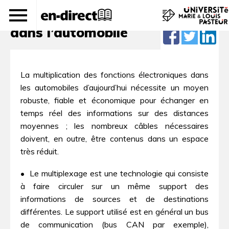
Introduction au multiplexage
dans l’automobile
La multiplication des fonctions électroniques dans
les automobiles d’aujourd’hui nécessite un moyen
robuste, fiable et économique pour échanger en
temps réel des informations sur des distances
moyennes ; les nombreux câbles nécessaires
doivent, en outre, être contenus dans un espace
très réduit.
• Le multiplexage est une technologie qui consiste
à faire circuler sur un même support des
informations de sources et de destinations
différentes. Le support utilisé est en général un bus
de communication (bus CAN par exemple),