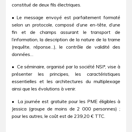
constitué de deux fils électriques.
• Le message envoyé est parfaitement formaté
selon un protocole, composé d’une en-tête, d’une
fin et de champs assurant le transport de
l’information, la description de la nature de la trame
(requête, réponse…), le contrôle de validité des
données…
• Ce séminaire, organisé par la société NSI*, vise à
présenter les principes, les caractéristiques
essentielles et les architectures du multiplexage
ainsi que les évolutions à venir.
• La journée est gratuite pour les PME éligibles à
Jessica (groupe de moins de 2 000 personnes) ;
pour les autres, le coût est de 239,20 € TTC.