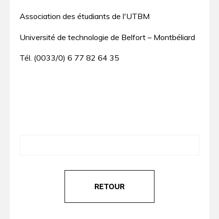
Association des étudiants de l'UTBM
Université de technologie de Belfort – Montbéliard
Tél. (0033/0) 6 77 82 64 35
RETOUR