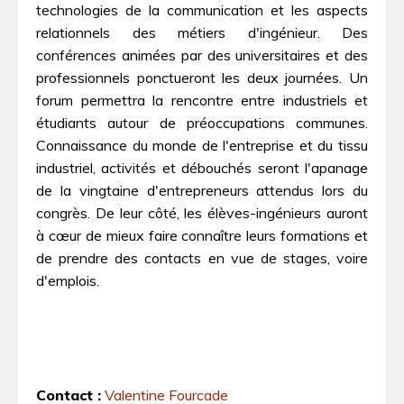
technologies de la communication et les aspects
relationnels des métiers d'ingénieur. Des
conférences animées par des universitaires et des
professionnels ponctueront les deux journées. Un
forum permettra la rencontre entre industriels et
étudiants autour de préoccupations communes.
Connaissance du monde de l'entreprise et du tissu
industriel, activités et débouchés seront l'apanage
de la vingtaine d'entrepreneurs attendus lors du
congrès. De leur côté, les élèves-ingénieurs auront
à cœur de mieux faire connaître leurs formations et
de prendre des contacts en vue de stages, voire
d'emplois.
Contact :
Valentine Fourcade