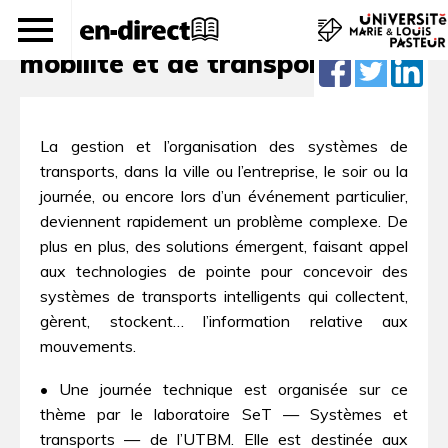
Ingénierie des systèmes de
mobilité et de transports
La gestion et l’organisation des systèmes de
transports, dans la ville ou l’entreprise, le soir ou la
journée, ou encore lors d’un événement particulier,
deviennent rapidement un problème complexe. De
plus en plus, des solutions émergent, faisant appel
aux technologies de pointe pour concevoir des
systèmes de transports intelligents qui collectent,
gèrent, stockent… l’information relative aux
mouvements.
• Une journée technique est organisée sur ce
thème par le laboratoire SeT — Systèmes et
transports — de l’UTBM. Elle est destinée aux