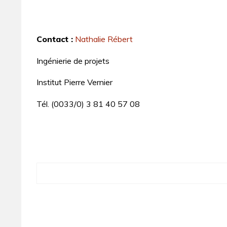
Contact :
Nathalie Rébert
Ingénierie de projets
Institut Pierre Vernier
Tél. (0033/0) 3 81 40 57 08