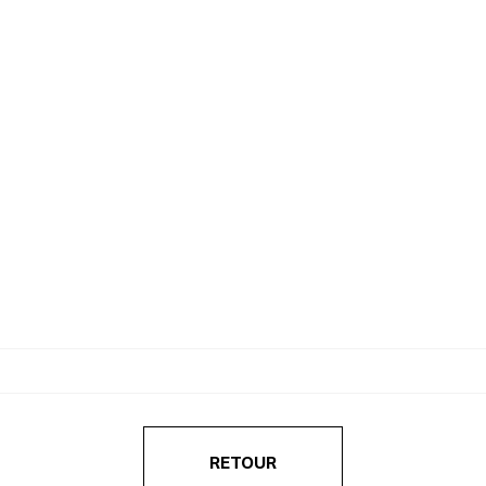
RETOUR