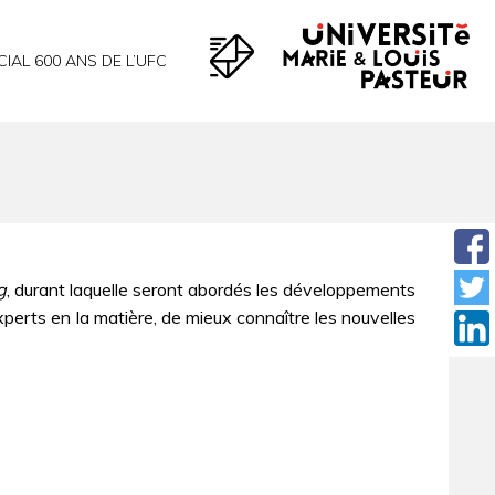
CIAL 600 ANS DE L’UFC
g
, durant laquelle seront abordés les développements
perts en la matière, de mieux connaître les nouvelles