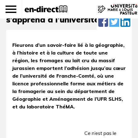
Fabriquer du fromage
s’apprend à l’université
Fleurons d’un savoir-faire lié à la géographie,
à l’histoire et à la culture de toute une
région, les fromages au lait cru du massif
jurassien emportent l’adhésion jusqu’au cœur
de l’université de Franche-Comté, où une
licence professionnelle forme aux métiers de
la fromagerie au sein du département de
Géographie et Aménagement de l’UFR SLHS,
et du laboratoire ThéMA.
Ce n’est pas le