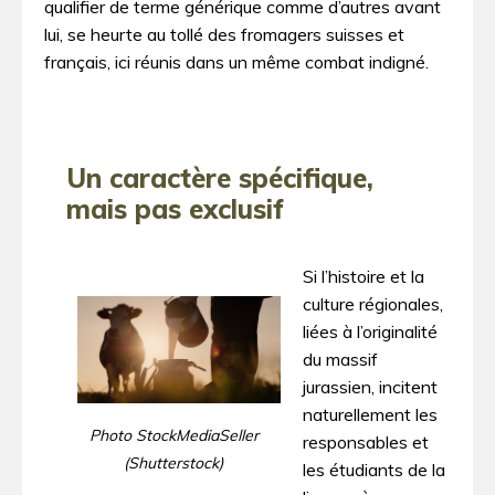
qualifier de terme générique comme d’autres avant
lui, se heurte au tollé des fromagers suisses et
français, ici réunis dans un même combat indigné.
Un caractère spécifique,
mais pas exclusif
Si l’histoire et la
culture régionales,
liées à l’originalité
du massif
jurassien, incitent
naturellement les
Photo StockMediaSeller
responsables et
(Shutterstock)
les étudiants de la