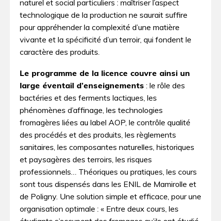
naturel et social particuliers : maîtriser l’aspect
technologique de la production ne saurait suffire
pour appréhender la complexité d’une matière
vivante et la spécificité d’un terroir, qui fondent le
caractère des produits.
Le programme de la licence couvre ainsi un
large éventail d’enseignements
: le rôle des
bactéries et des ferments lactiques, les
phénomènes d’affinage, les technologies
fromagères liées au label AOP, le contrôle qualité
des procédés et des produits, les règlements
sanitaires, les composantes naturelles, historiques
et paysagères des terroirs, les risques
professionnels… Théoriques ou pratiques, les cours
sont tous dispensés dans les ENIL de Mamirolle et
de Poligny. Une solution simple et efficace, pour une
organisation optimale : « Entre deux cours, les
étudiants s’occupent des fromages qu’ils ont étudié