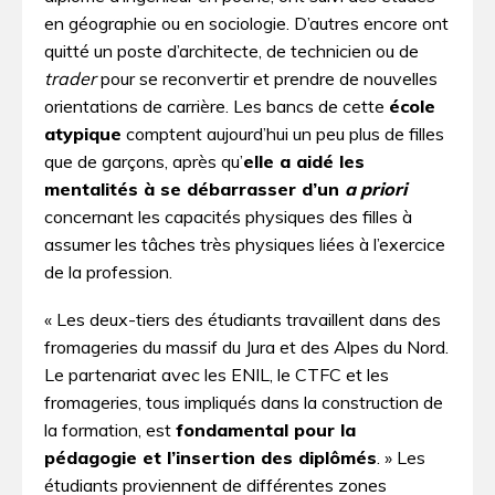
en géographie ou en sociologie. D’autres encore ont
quitté un poste d’architecte, de technicien ou de
trader
pour se reconvertir et prendre de nouvelles
orientations de carrière. Les bancs de cette
école
atypique
comptent aujourd’hui un peu plus de filles
que de garçons, après qu’
elle a aidé les
mentalités à se débarrasser d’un
a priori
concernant les capacités physiques des filles à
assumer les tâches très physiques liées à l’exercice
de la profession.
« Les deux-tiers des étudiants travaillent dans des
fromageries du massif du Jura et des Alpes du Nord.
Le partenariat avec les ENIL, le CTFC et les
fromageries, tous impliqués dans la construction de
la formation, est
fondamental pour la
pédagogie et l’insertion des diplômés
. » Les
étudiants proviennent de différentes zones