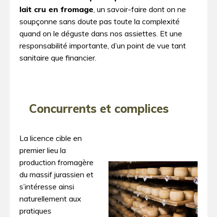
lait cru en fromage
, un savoir-faire dont on ne
soupçonne sans doute pas toute la complexité
quand on le déguste dans nos assiettes. Et une
responsabilité importante, d’un point de vue tant
sanitaire que financier.
Concurrents et complices
La licence cible en
premier lieu la
production fromagère
du massif jurassien et
s’intéresse ainsi
naturellement aux
pratiques