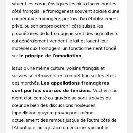
situent les caractéristiques les plus discriminantes :
côté français, le fromager est souvent salarié d’une
coopérative fromagère, parfois d’un établissement
privé, ou son propre patron ; côté suisse, les
propriétaires de la fromagerie sont des agriculteurs
qui généralement vendent le lait et louent leur
matériel aux fromagers, un fonctionnement fondé
sur
le principe de l’amodiation
.
Issus d’une même culture, voisins français et
suisses se retrouvent en compétition sur les étals
des marchés.
Les appellations fromagères
sont parfois sources de tensions
. Vacherin ou
mont d’or, comté ou gruyère se sont trouvés au
cœur de bien des discussions houleuses,
l’appellation gruyère provoquant même
actuellement des remous jusque de l’autre côté de
l’Atlantique, où la justice américaine, voulant le