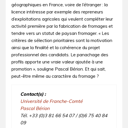
géographiques en France, voire de l’étranger : la
licence intéresse par exemple des repreneurs
d’exploitations agricoles qui veulent compléter leur
activité première par la fabrication de fromages et
tendre vers un statut de paysan fromager. « Les
critères de sélection prioritaires sont la motivation
ainsi que la finalité et la cohérence du projet
professionnel des candidats. Le panachage des
profils apporte une vraie valeur ajoutée à une
promotion », souligne Pascal Bérion. Et qui sait,
peut-être même au caractère du fromage ?
Contact(s) :
Université de Franche-Comté
Pascal Bérion
Tél. +33 (0)3 81 66 54 07 / (0)6 75 40 84
09