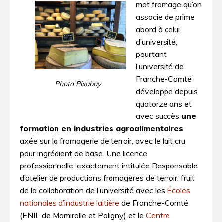
mot fromage qu’on
associe de prime
abord à celui
d’université,
pourtant
l’université de
Franche-Comté
Photo Pixabay
développe depuis
quatorze ans et
avec succès
une
formation en industries agroalimentaires
axée sur la fromagerie de terroir, avec le lait cru
pour ingrédient de base. Une licence
professionnelle, exactement intitulée Responsable
d’atelier de productions fromagères de terroir, fruit
de la collaboration de l’université avec les
Écoles
nationales d’industrie laitière
de Franche-Comté
(ENIL de Mamirolle et Poligny) et le
Centre