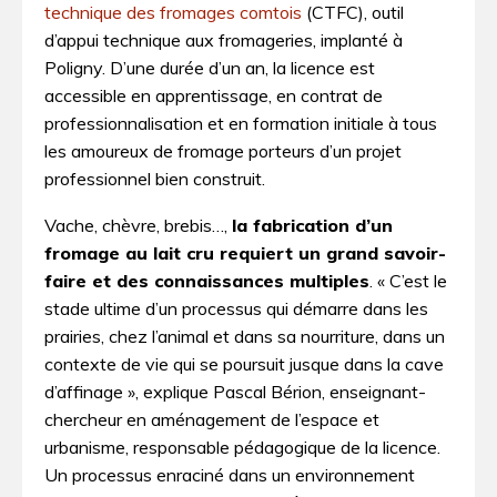
technique des fromages comtois
(CTFC), outil
d’appui technique aux fromageries, implanté à
Poligny. D’une durée d’un an, la licence est
accessible en apprentissage, en contrat de
professionnalisation et en formation initiale à tous
les amoureux de fromage porteurs d’un projet
professionnel bien construit.
Vache, chèvre, brebis…,
la fabrication d’un
fromage au lait cru requiert un grand savoir-
faire et des connaissances multiples
. « C’est le
stade ultime d’un processus qui démarre dans les
prairies, chez l’animal et dans sa nourriture, dans un
contexte de vie qui se poursuit jusque dans la cave
d’affinage », explique Pascal Bérion, enseignant-
chercheur en aménagement de l’espace et
urbanisme, responsable pédagogique de la licence.
Un processus enraciné dans un environnement