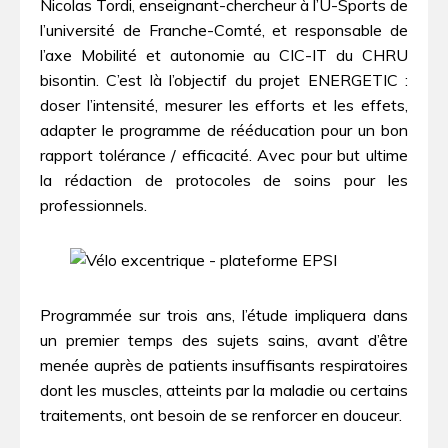
Nicolas Tordi, enseignant-chercheur à l’U-Sports de
l’université de Franche-Comté, et responsable de
l’axe Mobilité et autonomie au CIC-IT du CHRU
bisontin. C’est là l’objectif du projet ENERGETIC :
doser l’intensité, mesurer les efforts et les effets,
adapter le programme de rééducation pour un bon
rapport tolérance / efficacité. Avec pour but ultime
la rédaction de protocoles de soins pour les
professionnels.
Programmée sur trois ans, l’étude impliquera dans
un premier temps des sujets sains, avant d’être
menée auprès de patients insuffisants respiratoires
dont les muscles, atteints par la maladie ou certains
traitements, ont besoin de se renforcer en douceur.