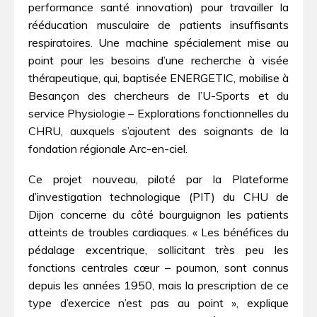
performance santé innovation) pour travailler la
rééducation musculaire de patients insuffisants
respiratoires. Une machine spécialement mise au
point pour les besoins d’une recherche à visée
thérapeutique, qui, baptisée ENERGETIC, mobilise à
Besançon des chercheurs de l’U-Sports et du
service Physiologie – Explorations fonctionnelles du
CHRU, auxquels s’ajoutent des soignants de la
fondation régionale Arc-en-ciel.
Ce projet nouveau, piloté par la Plateforme
d’investigation technologique (PIT) du CHU de
Dijon concerne du côté bourguignon les patients
atteints de troubles cardiaques. « Les bénéfices du
pédalage excentrique, sollicitant très peu les
fonctions centrales cœur – poumon, sont connus
depuis les années 1950, mais la prescription de ce
type d’exercice n’est pas au point », explique