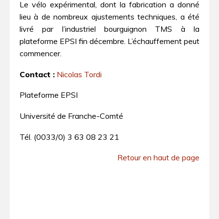
Le vélo expérimental, dont la fabrication a donné
lieu à de nombreux ajustements techniques, a été
livré par l’industriel bourguignon TMS à la
plateforme EPSI fin décembre. L’échauffement peut
commencer.
Contact :
Nicolas Tordi
Plateforme EPSI
Université de Franche-Comté
Tél. (0033/0) 3 63 08 23 21
Retour en haut de page