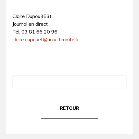
Claire Dupou353t
Journal en direct
Tél. 03 81 66 20 96
claire.dupouet@univ-fcomte.fr
RETOUR