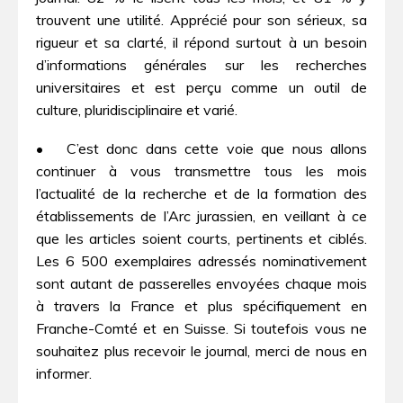
trouvent une utilité. Apprécié pour son sérieux, sa
rigueur et sa clarté, il répond surtout à un besoin
d’informations générales sur les recherches
universitaires et est perçu comme un outil de
culture, pluridisciplinaire et varié.
• C’est donc dans cette voie que nous allons
continuer à vous transmettre tous les mois
l’actualité de la recherche et de la formation des
établissements de l’Arc jurassien, en veillant à ce
que les articles soient courts, pertinents et ciblés.
Les 6 500 exemplaires adressés nominativement
sont autant de passerelles envoyées chaque mois
à travers la France et plus spécifiquement en
Franche-Comté et en Suisse. Si toutefois vous ne
souhaitez plus recevoir le journal, merci de nous en
informer.