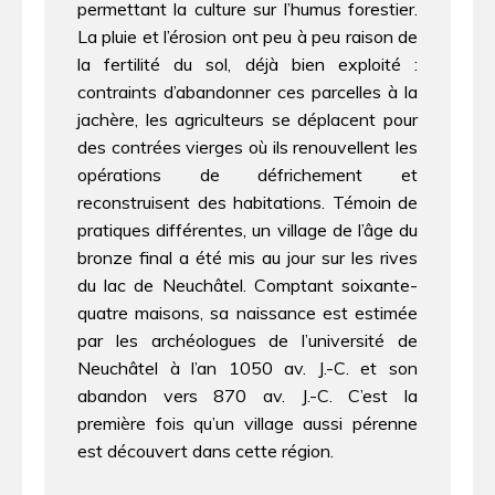
permettant la culture sur l’humus forestier.
La pluie et l’érosion ont peu à peu raison de
la fertilité du sol, déjà bien exploité :
contraints d’abandonner ces parcelles à la
jachère, les agriculteurs se déplacent pour
des contrées vierges où ils renouvellent les
opérations de défrichement et
reconstruisent des habitations. Témoin de
pratiques différentes, un village de l’âge du
bronze final a été mis au jour sur les rives
du lac de Neuchâtel. Comptant soixante-
quatre maisons, sa naissance est estimée
par les archéologues de l’université de
Neuchâtel à l’an 1050 av. J.-C. et son
abandon vers 870 av. J.-C. C’est la
première fois qu’un village aussi pérenne
est découvert dans cette région.