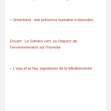
–
Groenland : une présence humaine à épisodes
Encart : Le Sahara vert, ou l'impact de
l'environnement sur l'homme
–
L'eau et le feu, signatures de la Méditerranée