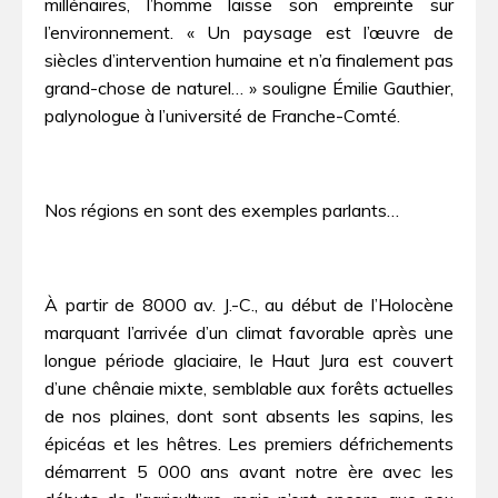
millénaires, l’homme laisse son empreinte sur
l’environnement. « Un paysage est l’œuvre de
siècles d’intervention humaine et n’a finalement pas
grand-chose de naturel… » souligne Émilie Gauthier,
palynologue à l’université de Franche-Comté.
Nos régions en sont des exemples parlants…
À partir de 8000 av. J.-C., au début de l’Holocène
marquant l’arrivée d’un climat favorable après une
longue période glaciaire, le Haut Jura est couvert
d’une chênaie mixte, semblable aux forêts actuelles
de nos plaines, dont sont absents les sapins, les
épicéas et les hêtres. Les premiers défrichements
démarrent 5 000 ans avant notre ère avec les