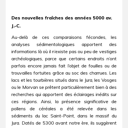
Des nouvelles fraîches des années 5000 av.
J.-C.
Au-delà de ces comparaisons fécondes, les
analyses sédimentologiques apportent des
informations là où il n’existe pas ou peu de vestiges
archéologiques, parce que certains endroits n’ont
parfois encore jamais fait l’objet de fouilles ou de
trouvailles fortuites grâce au soc des charrues. Les
lacs et les tourbières situés dans le Jura, les Vosges
ou le Morvan se prêtent particulièrement bien à des
recherches qui apportent des éclairages inédits sur
ces régions. Ainsi, la présence significative de
pollens de céréales a été relevée dans les
sédiments du lac Saint-Point, dans le massif du
Jura. Datés de 5300 avant notre ère, ils suggèrent