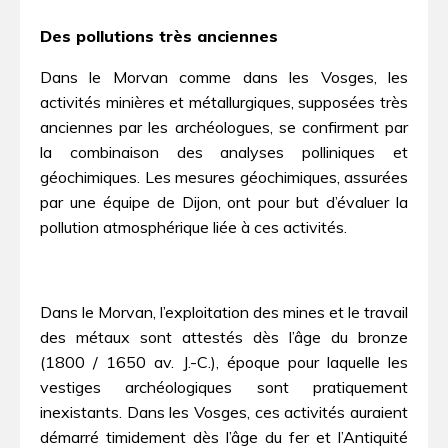
Des pollutions très anciennes
Dans le Morvan comme dans les Vosges, les
activités minières et métallurgiques, supposées très
anciennes par les archéologues, se confirment par
la combinaison des analyses polliniques et
géochimiques. Les mesures géochimiques, assurées
par une équipe de Dijon, ont pour but d’évaluer la
pollution atmosphérique liée à ces activités.
Dans le Morvan, l’exploitation des mines et le travail
des métaux sont attestés dès l’âge du bronze
(1800 / 1650 av. J.-C.), époque pour laquelle les
vestiges archéologiques sont pratiquement
inexistants. Dans les Vosges, ces activités auraient
démarré timidement dès l’âge du fer et l’Antiquité