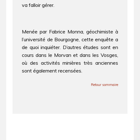
va falloir gérer.
Menée par Fabrice Monna, géochimiste à
l’université de Bourgogne, cette enquête a
de quoi inquiéter. D’autres études sont en
cours dans le Morvan et dans les Vosges,
où des activités minières très anciennes
sont également recensées.
Retour sommaire