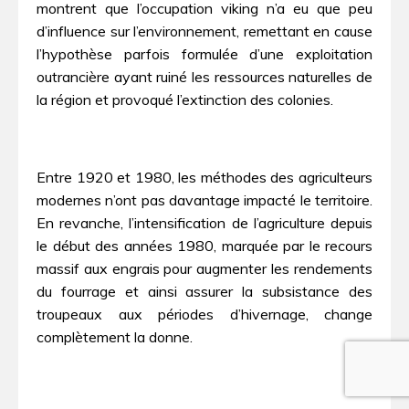
montrent que l’occupation viking n’a eu que peu
d’influence sur l’environnement, remettant en cause
l’hypothèse parfois formulée d’une exploitation
outrancière ayant ruiné les ressources naturelles de
la région et provoqué l’extinction des colonies.
Entre 1920 et 1980, les méthodes des agriculteurs
modernes n’ont pas davantage impacté le territoire.
En revanche, l’intensification de l’agriculture depuis
le début des années 1980, marquée par le recours
massif aux engrais pour augmenter les rendements
du fourrage et ainsi assurer la subsistance des
troupeaux aux périodes d’hivernage, change
complètement la donne.