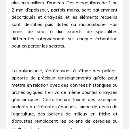
plusieurs milliers d’années. Des échantillons de 1 ou
2 mm d’épaisseur, parfois moins, sont patiemment
décortiqués et analysés, et les éléments recueillis
sont identifiés puis datés au radiocarbone. Pas
moins de sept à dix experts de spécialités
différentes interviennent sur chaque échantillon
pour en percer les secrets.
La palynologie, s’intéressant à l’étude des pollens,
apporte de précieux renseignements qu’elle peut
mettre en relation avec des données historiques ou
archéologiques. Il en va de même pour les analyses
géochimiques. Cette lecture fournit des exemples
parlants à différentes époques : signe de déclin de
l’agriculture, des pollens de milieux en friche et
d’arbustes remplacent les pollens de céréales au
e