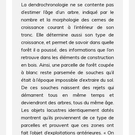
La dendrochronologie ne se contente pas
d’estimer l’âge d’un arbre, indiqué par le
nombre et la morphologie des cernes de
croissance courant à l’intérieur de son
tronc. Elle détermine aussi son type de
croissance, et permet de savoir dans quelle
forêt il a poussé, des informations que l’on
retrouve dans les éléments de construction
en bois. Ainsi, une parcelle de forêt coupée
à blanc reste parsemée de souches qu’il
était à l’époque impossible d’extraire du sol.
De ces souches naissent des rejets qui
démarrent tous en même temps et
deviendront des arbres, tous du même âge.
Les objets lacustres identiquement datés
montrent qu’ils proviennent de ce type de
parcelles et prouvent que ces zones ont
fait l’objet d’exploitations antérieures. « On