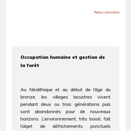
Retour sommaire
Occupation humaine et gestion de
la forêt
Au Néolithique et au début de l’âge du
bronze, les villages lacustres vivent
pendant deux ou trois générations puis
sont abandonnés pour de nouveaux
horizons. L’environnement, très boisé, fait
l’objet de défrichements ponctuels