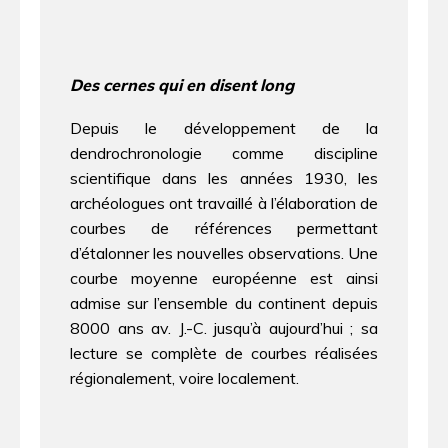
Des cernes qui en disent long
Depuis le développement de la
dendrochronologie comme discipline
scientifique dans les années 1930, les
archéologues ont travaillé à l’élaboration de
courbes de références permettant
d’étalonner les nouvelles observations. Une
courbe moyenne européenne est ainsi
admise sur l’ensemble du continent depuis
8000 ans av. J.-C. jusqu’à aujourd’hui ; sa
lecture se complète de courbes réalisées
régionalement, voire localement.