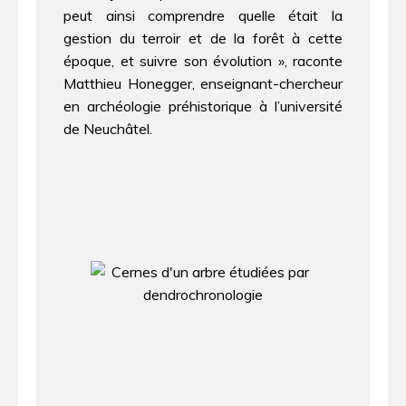
peut ainsi comprendre quelle était la
gestion du terroir et de la forêt à cette
époque, et suivre son évolution », raconte
Matthieu Honegger, enseignant-chercheur
en archéologie préhistorique à l’université
de Neuchâtel.