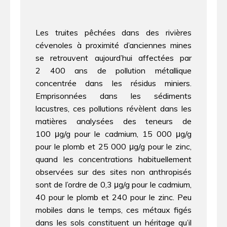
Les truites pêchées dans des rivières
cévenoles à proximité d’anciennes mines
se retrouvent aujourd’hui affectées par
2 400 ans de pollution métallique
concentrée dans les résidus miniers.
Emprisonnées dans les sédiments
lacustres, ces pollutions révèlent dans les
matières analysées des teneurs de
100 μg/g pour le cadmium, 15 000 μg/g
pour le plomb et 25 000 μg/g pour le zinc,
quand les concentrations habituellement
observées sur des sites non anthropisés
sont de l’ordre de 0,3 μg/g pour le cadmium,
40 pour le plomb et 240 pour le zinc. Peu
mobiles dans le temps, ces métaux figés
dans les sols constituent un héritage qu’il