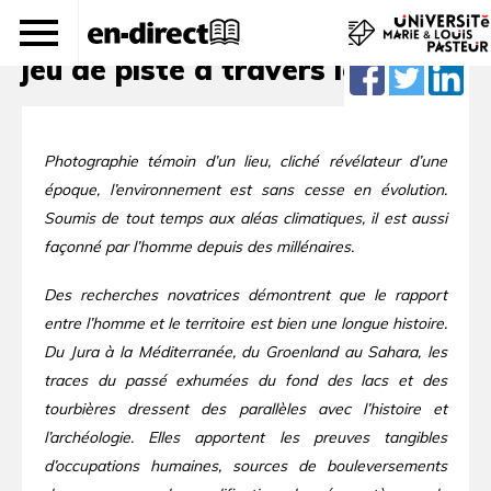
Empreinte environnementale :
jeu de piste à travers les âges
Photographie témoin d’un lieu, cliché révélateur d’une
époque, l’environnement est sans cesse en évolution.
Soumis de tout temps aux aléas climatiques, il est aussi
façonné par l’homme depuis des millénaires.
Des recherches novatrices démontrent que le rapport
entre l’homme et le territoire est bien une longue histoire.
Du Jura à la Méditerranée, du Groenland au Sahara, les
traces du passé exhumées du fond des lacs et des
tourbières dressent des parallèles avec l’histoire et
l’archéologie. Elles apportent les preuves tangibles
d’occupations humaines, sources de bouleversements