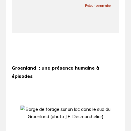
Retour sommaire
Groenland : une présence humaine à
épisodes