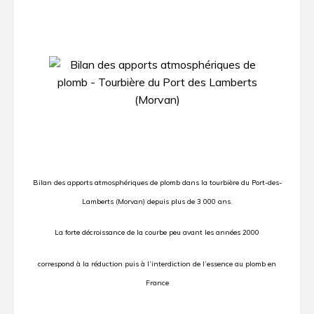
Bilan des apports atmosphériques de plomb dans la tourbière du Port-des-
Lamberts (Morvan) depuis plus de 3 000 ans.
La forte décroissance de la courbe peu avant les années 2000
correspond à la réduction puis à l’interdiction de l’essence au plomb en
France