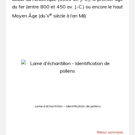
du fer (entre 800 et 450 av. J.-C.) ou encore le haut
e
Moyen Âge (du V
siècle à l’an Mil).
Lame d’échantillon – identification de pollens
Retour sommaire