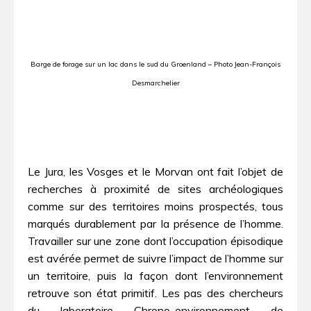
Barge de forage sur un lac dans le sud du Groenland – Photo Jean-François
Desmarchelier
Le Jura, les Vosges et le Morvan ont fait l’objet de
recherches à proximité de sites archéologiques
comme sur des territoires moins prospectés, tous
marqués durablement par la présence de l’homme.
Travailler sur une zone dont l’occupation épisodique
est avérée permet de suivre l’impact de l’homme sur
un territoire, puis la façon dont l’environnement
retrouve son état primitif. Les pas des chercheurs
du laboratoire Chrono-environnement de