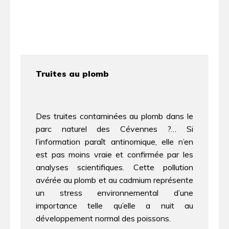
Truites au plomb
Des truites contaminées au plomb dans le
parc naturel des Cévennes ?… Si
l’information paraît antinomique, elle n’en
est pas moins vraie et confirmée par les
analyses scientifiques. Cette pollution
avérée au plomb et au cadmium représente
un stress environnemental d’une
importance telle qu’elle a nuit au
développement normal des poissons.