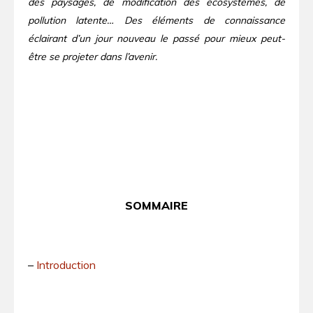
des paysages, de modification des écosystèmes, de
pollution latente… Des éléments de connaissance
éclairant d’un jour nouveau le passé pour mieux peut-
être se projeter dans l’avenir.
SOMMAIRE
–
Introduction