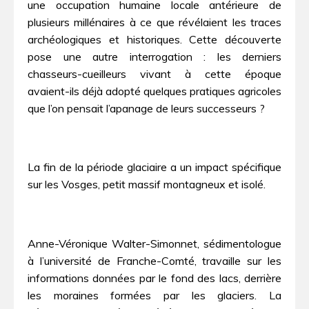
une occupation humaine locale antérieure de
plusieurs millénaires à ce que révélaient les traces
archéologiques et historiques. Cette découverte
pose une autre interrogation : les derniers
chasseurs-cueilleurs vivant à cette époque
avaient-ils déjà adopté quelques pratiques agricoles
que l’on pensait l’apanage de leurs successeurs ?
La fin de la période glaciaire a un impact spécifique
sur les Vosges, petit massif montagneux et isolé.
Anne-Véronique Walter-Simonnet, sédimentologue
à l’université de Franche-Comté, travaille sur les
informations données par le fond des lacs, derrière
les moraines formées par les glaciers. La