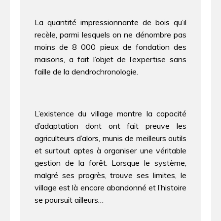
La quantité impressionnante de bois qu’il
recèle, parmi lesquels on ne dénombre pas
moins de 8 000 pieux de fondation des
maisons, a fait l’objet de l’expertise sans
faille de la dendrochronologie.
L’existence du village montre la capacité
d’adaptation dont ont fait preuve les
agriculteurs d’alors, munis de meilleurs outils
et surtout aptes à organiser une véritable
gestion de la forêt. Lorsque le système,
malgré ses progrès, trouve ses limites, le
village est là encore abandonné et l’histoire
se poursuit ailleurs…