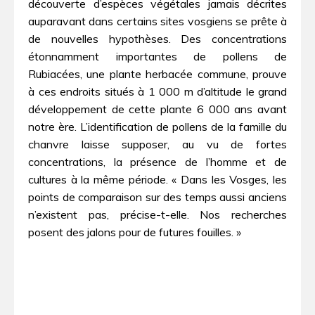
découverte d’espèces végétales jamais décrites
auparavant dans certains sites vosgiens se prête à
de nouvelles hypothèses. Des concentrations
étonnamment importantes de pollens de
Rubiacées, une plante herbacée commune, prouve
à ces endroits situés à 1 000 m d’altitude le grand
développement de cette plante 6 000 ans avant
notre ère. L’identification de pollens de la famille du
chanvre laisse supposer, au vu de fortes
concentrations, la présence de l’homme et de
cultures à la même période. « Dans les Vosges, les
points de comparaison sur des temps aussi anciens
n’existent pas, précise-t-elle. Nos recherches
posent des jalons pour de futures fouilles. »