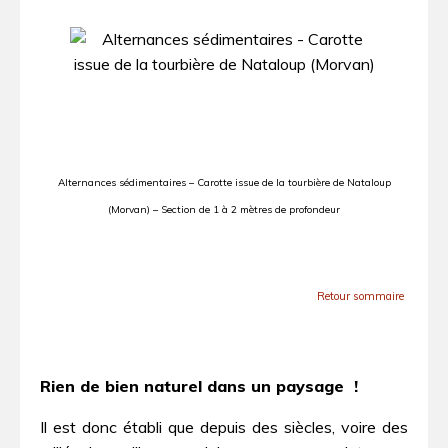
Alternances sédimentaires – Carotte issue de la tourbière de Nataloup
(Morvan) – Section de 1 à 2 mètres de profondeur
Retour sommaire
Rien de bien naturel dans un paysage !
Il est donc établi que depuis des siècles, voire des