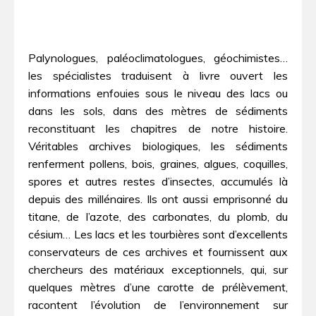
Palynologues, paléoclimatologues, géochimistes…
les spécialistes traduisent à livre ouvert les
informations enfouies sous le niveau des lacs ou
dans les sols, dans des mètres de sédiments
reconstituant les chapitres de notre histoire.
Véritables archives biologiques, les sédiments
renferment pollens, bois, graines, algues, coquilles,
spores et autres restes d’insectes, accumulés là
depuis des millénaires. Ils ont aussi emprisonné du
titane, de l’azote, des carbonates, du plomb, du
césium… Les lacs et les tourbières sont d’excellents
conservateurs de ces archives et fournissent aux
chercheurs des matériaux exceptionnels, qui, sur
quelques mètres d’une carotte de prélèvement,
racontent l’évolution de l’environnement sur