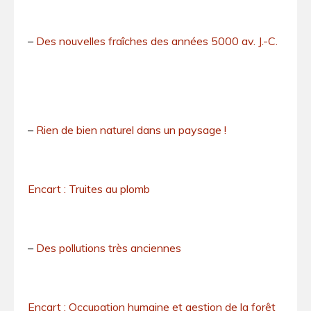
–
Des nouvelles fraîches des années 5000 av. J.-C.
–
Rien de bien naturel dans un paysage !
Encart : Truites au plomb
–
Des pollutions très anciennes
Encart : Occupation humaine et gestion de la forêt