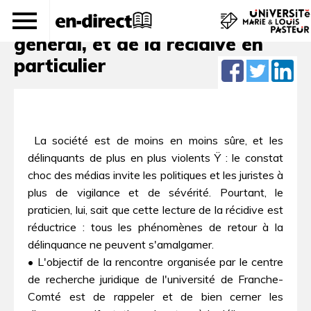
Du retour à la délinquance en
général, et de la récidive en
particulier
 La société est de moins en moins sûre, et les
délinquants de plus en plus violents Ÿ : le constat
choc des médias invite les politiques et les juristes à
plus de vigilance et de sévérité. Pourtant, le
praticien, lui, sait que cette lecture de la récidive est
réductrice : tous les phénomènes de retour à la
délinquance ne peuvent s'amalgamer.
• L'objectif de la rencontre organisée par le centre
de recherche juridique de l'université de Franche-
Comté est de rappeler et de bien cerner les