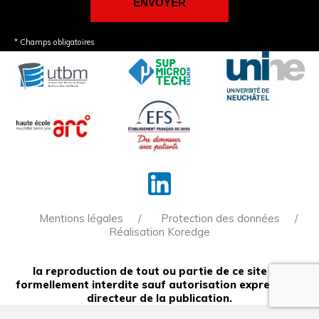
* Champs obligatoires
Mentions légales
Protection des données
Réalisation Koredge
la reproduction de tout ou partie de ce site est
formellement interdite sauf autorisation expresse du
directeur de la publication.