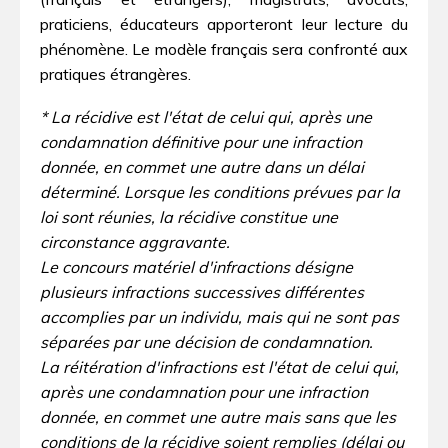
praticiens, éducateurs apporteront leur lecture du
phénomène. Le modèle français sera confronté aux
pratiques étrangères.
* La récidive est l'état de celui qui, après une
condamnation définitive pour une infraction
donnée, en commet une autre dans un délai
déterminé. Lorsque les conditions prévues par la
loi sont réunies, la récidive constitue une
circonstance aggravante.
Le concours matériel d'infractions désigne
plusieurs infractions successives différentes
accomplies par un individu, mais qui ne sont pas
séparées par une décision de condamnation.
La réitération d'infractions est l'état de celui qui,
après une condamnation pour une infraction
donnée, en commet une autre mais sans que les
conditions de la récidive soient remplies (délai ou