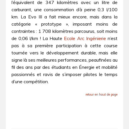
l’équivalent de 347 kilomètres avec un litre de
carburant, une consommation d’à peine 0,3 l/100
km. La Evo III a fait mieux encore, mais dans la
catégorie « prototype », imposant moins de
contraintes : 1 708 kilomètres parcourus, soit moins
de 0,06 l/km ! La Haute
Ecole Arc Ingénierie
n’est
pas à sa première participation à cette course
tournée vers le développement durable, mais elle
signe là ses meilleures performances, peaufinées au
fil des ans par des étudiants en Énergie et mobilité
passionnés et ravis de s’imposer pilotes le temps
d’une compétition.
retour en haut de page