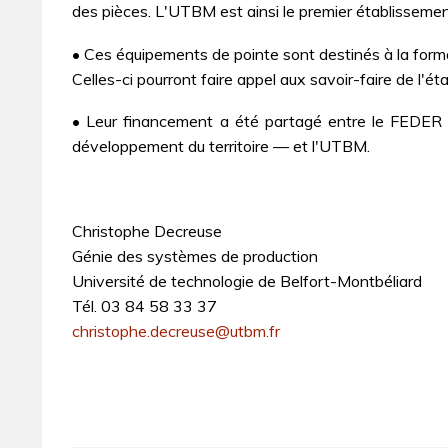
des pièces. L'UTBM est ainsi le premier établisseme
• Ces équipements de pointe sont destinés à la forma
Celles-ci pourront faire appel aux savoir-faire de l'
• Leur financement a été partagé entre le FEDER
développement du territoire — et l'UTBM.
Christophe Decreuse
Génie des systèmes de production
Université de technologie de Belfort-Montbéliard
Tél. 03 84 58 33 37
christophe.decreuse@utbm.fr