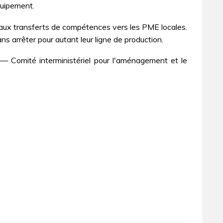
quipement.
i aux transferts de compétences vers les PME locales.
s arrêter pour autant leur ligne de production.
Comité interministériel pour l'aménagement et le