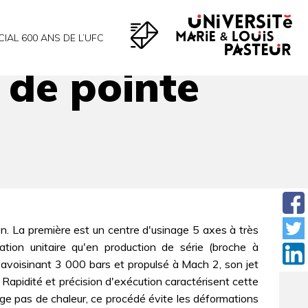
CIAL 600 ANS DE L’UFC
de pointe
. La première est un centre d'usinage 5 axes à très
cation unitaire qu'en production de série (broche à
avoisinant 3 000 bars et propulsé à Mach 2, son jet
Rapidité et précision d'exécution caractérisent cette
gage pas de chaleur, ce procédé évite les déformations