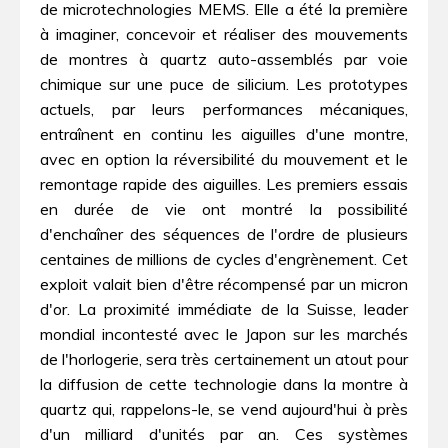
de microtechnologies MEMS. Elle a été la première
à imaginer, concevoir et réaliser des mouvements
de montres à quartz auto-assemblés par voie
chimique sur une puce de silicium. Les prototypes
actuels, par leurs performances mécaniques,
entraînent en continu les aiguilles d'une montre,
avec en option la réversibilité du mouvement et le
remontage rapide des aiguilles. Les premiers essais
en durée de vie ont montré la possibilité
d'enchaîner des séquences de l'ordre de plusieurs
centaines de millions de cycles d'engrènement. Cet
exploit valait bien d'être récompensé par un micron
d'or. La proximité immédiate de la Suisse, leader
mondial incontesté avec le Japon sur les marchés
de l'horlogerie, sera très certainement un atout pour
la diffusion de cette technologie dans la montre à
quartz qui, rappelons-le, se vend aujourd'hui à près
d'un milliard d'unités par an. Ces systèmes