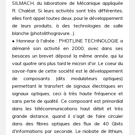
SILMACH, du laboratoire de Mécanique appliquée
R. Chaléat. Si leurs activités sont très différentes,
elles font appel toutes deux, pour le développement
de leurs produits, à des technologies de salle
blanche (photolithogravure…).
• Honneur à l'aînée : PHOTLINE TECHNOLOGIE a
démarré son activité en 2000, avec dans ses
besaces un brevet déposé la même année, qui lui
vaut quatre ans plus tard le micron d'or. Le coeur du
savoir-faire de cette société est le développement
de composants (dits modulateurs optiques)
permettant le transfert de signaux électriques en
signaux optiques, ceci à très haute fréquence et
sans perte de qualité. Ce composant est primordial
dans les télécommunications haut débit et très
grande distance, quand il s'agit de faire circuler
dans des fibres optiques des flux de 40 Gbits
d'informations par seconde. Le niobate de lithium,