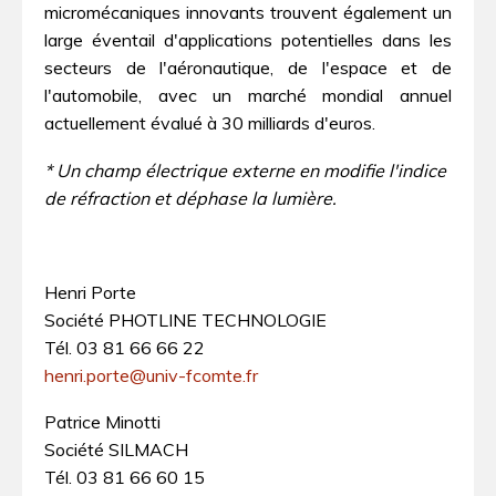
micromécaniques innovants trouvent également un
large éventail d'applications potentielles dans les
secteurs de l'aéronautique, de l'espace et de
l'automobile, avec un marché mondial annuel
actuellement évalué à 30 milliards d'euros.
* Un champ électrique externe en modifie l'indice
de réfraction et déphase la lumière.
Henri Porte
Société PHOTLINE TECHNOLOGIE
Tél. 03 81 66 66 22
henri.porte@univ-fcomte.fr
Patrice Minotti
Société SILMACH
Tél. 03 81 66 60 15