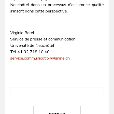
Neuchâtel dans un processus d'assurance qualité
s'inscrit dans cette perspective.
Virginie Borel
Service de presse et communication
Université de Neuchâtel
Tél. 41 32 718 10 40
service.communication@unine.ch