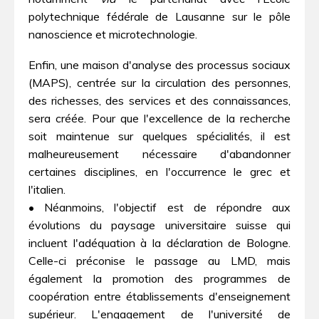
polytechnique fédérale de Lausanne sur le pôle
nanoscience et microtechnologie.
Enfin, une maison d'analyse des processus sociaux
(MAPS), centrée sur la circulation des personnes,
des richesses, des services et des connaissances,
sera créée. Pour que l'excellence de la recherche
soit maintenue sur quelques spécialités, il est
malheureusement nécessaire d'abandonner
certaines disciplines, en l'occurrence le grec et
l'italien.
• Néanmoins, l'objectif est de répondre aux
évolutions du paysage universitaire suisse qui
incluent l'adéquation à la déclaration de Bologne.
Celle-ci préconise le passage au LMD, mais
également la promotion des programmes de
coopération entre établissements d'enseignement
supérieur. L'engagement de l'université de