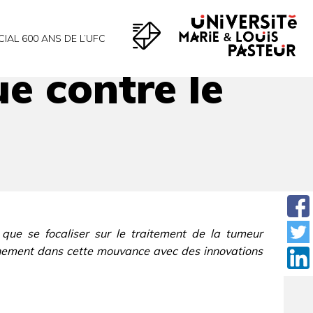
CIAL 600 ANS DE L’UFC
e contre le
 que se focaliser sur le traitement de la tumeur
leinement dans cette mouvance avec des innovations