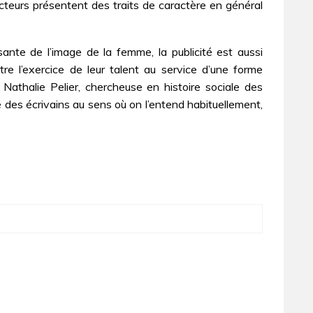
cteurs présentent des traits de caractère en général
ssante de l’image de la femme, la publicité est aussi
e l’exercice de leur talent au service d’une forme
 Nathalie Pelier, chercheuse en histoire sociale des
des écrivains au sens où on l’entend habituellement,