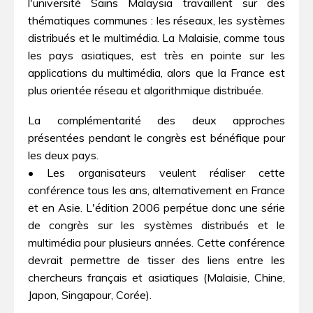
l'université Sains Malaysia travaillent sur des
thématiques communes : les réseaux, les systèmes
distribués et le multimédia. La Malaisie, comme tous
les pays asiatiques, est très en pointe sur les
applications du multimédia, alors que la France est
plus orientée réseau et algorithmique distribuée.
La complémentarité des deux approches
présentées pendant le congrès est bénéfique pour
les deux pays.
• Les organisateurs veulent réaliser cette
conférence tous les ans, alternativement en France
et en Asie. L'édition 2006 perpétue donc une série
de congrès sur les systèmes distribués et le
multimédia pour plusieurs années. Cette conférence
devrait permettre de tisser des liens entre les
chercheurs français et asiatiques (Malaisie, Chine,
Japon, Singapour, Corée).