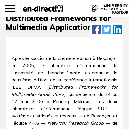
Conférence internationale
Distributed Frameworks for
Multimedia ApplicationsŸ
Après le succès de la première édition à Besançon
en 2005, le laboratoire d'informatique de
l'université de Franche-Comté co-organise la
deuxième édition de la conférence internationale
IEEE DFMA (
Distributed Frameworks for
Multimedia Applications
), qui se tiendra du 14 au
17 mai 2006 à Penang (Malaisie). Les deux
laboratoires d'informatique, l'équipe SDR —
systèmes distribués et réseaux — de Besançon et
l'équipe NRG —
Network Research Group
— de