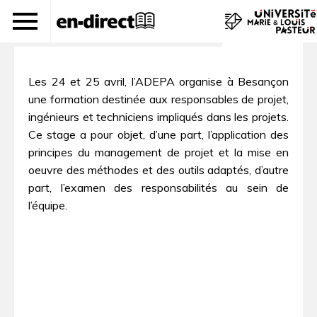
Conduite de projet
Les 24 et 25 avril, l’ADEPA organise à Besançon
une formation destinée aux responsables de projet,
ingénieurs et techniciens impliqués dans les projets.
Ce stage a pour objet, d’une part, l’application des
principes du management de projet et la mise en
oeuvre des méthodes et des outils adaptés, d’autre
part, l’examen des responsabilités au sein de
l’équipe.