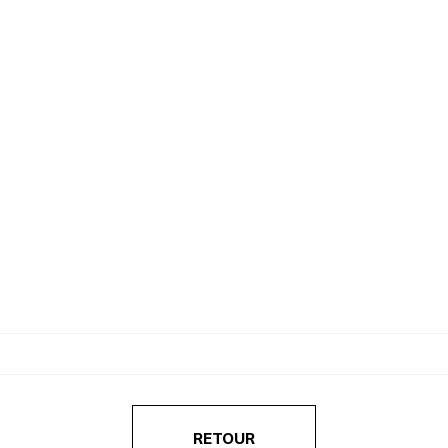
RETOUR