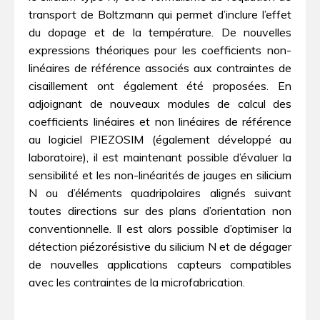
transport de Boltzmann qui permet d’inclure l’effet
du dopage et de la température. De nouvelles
expressions théoriques pour les coefficients non-
linéaires de référence associés aux contraintes de
cisaillement ont également été proposées. En
adjoignant de nouveaux modules de calcul des
coefficients linéaires et non linéaires de référence
au logiciel PIEZOSIM (également développé au
laboratoire), il est maintenant possible d’évaluer la
sensibilité et les non-linéarités de jauges en silicium
N ou d’éléments quadripolaires alignés suivant
toutes directions sur des plans d’orientation non
conventionnelle. Il est alors possible d’optimiser la
détection piézorésistive du silicium N et de dégager
de nouvelles applications capteurs compatibles
avec les contraintes de la microfabrication.