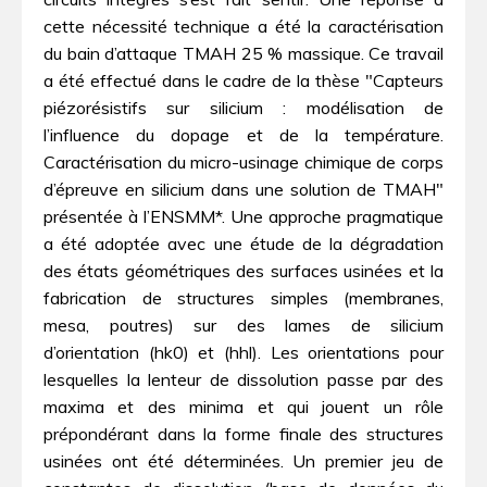
cette nécessité technique a été la caractérisation
du bain d’attaque TMAH 25 % massique. Ce travail
a été effectué dans le cadre de la thèse "Capteurs
piézorésistifs sur silicium : modélisation de
l’influence du dopage et de la température.
Caractérisation du micro-usinage chimique de corps
d’épreuve en silicium dans une solution de TMAH"
présentée à l’ENSMM*. Une approche pragmatique
a été adoptée avec une étude de la dégradation
des états géométriques des surfaces usinées et la
fabrication de structures simples (membranes,
mesa, poutres) sur des lames de silicium
d’orientation (hk0) et (hhl). Les orientations pour
lesquelles la lenteur de dissolution passe par des
maxima et des minima et qui jouent un rôle
prépondérant dans la forme finale des structures
usinées ont été déterminées. Un premier jeu de