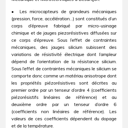
• Les microcapteurs de grandeurs mécaniques
(pression, force, accélération…) sont constitués d’un
corps d’épreuve fabriqué par micro-usinage
chimique et de jauges piezorésistives diffusées sur
ce corps d’épreuve. Sous l’effet de contraintes
mécaniques, des jauges silicium subissent des
variations de résistivité électrique dont l’ampleur
dépend de l’orientation de la résistance silicium.
Sous l’effet de contraintes mécaniques le silicium se
comporte donc comme un matériau anisotrope dont
les propriétés piézorésistives sont décrites au
premier ordre par un tenseur d’ordre 4 (coefficients
piézorésistifs linéaires de référence) et au
deuxième ordre par un tenseur d’ordre 6
(coefficients non linéaires de référence). Les
valeurs de ces coefficients dépendent du dopage
et de la température.