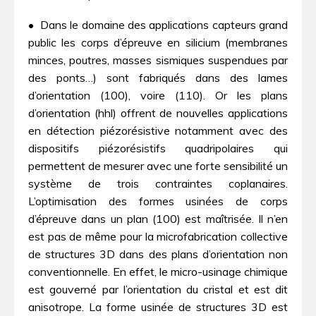
• Dans le domaine des applications capteurs grand
public les corps d’épreuve en silicium (membranes
minces, poutres, masses sismiques suspendues par
des ponts…) sont fabriqués dans des lames
d’orientation (100), voire (110). Or les plans
d’orientation (hhl) offrent de nouvelles applications
en détection piézorésistive notamment avec des
dispositifs piézorésistifs quadripolaires qui
permettent de mesurer avec une forte sensibilité un
système de trois contraintes coplanaires.
L’optimisation des formes usinées de corps
d’épreuve dans un plan (100) est maîtrisée. Il n’en
est pas de même pour la microfabrication collective
de structures 3D dans des plans d’orientation non
conventionnelle. En effet, le micro-usinage chimique
est gouverné par l’orientation du cristal et est dit
anisotrope. La forme usinée de structures 3D est