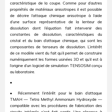
caractéristique de la coupe. Comme pour d’autres
propriétés de matériaux anisotropes il est possible
de décrire l’attaque chimique anisotrope à l’aide
d’une surface représentative de la lenteur de
dissolution dont l’équation fait intervenir des
constantes de dissolution, caractéristiques du
cristal et du bain d’attaque chimique, qui sont les
composantes de tenseurs de dissolution. L’intérêt
de ce modèle vient du fait qu’il permet de construire
numériquement les formes usinées 3D et qu’il est à
l’origine d’un logiciel de simulation TENSOSIM conçu
au laboratoire.
•
• Récemment l’intérêt pour le bain d’attaque
TMAH — Tetra Methyl Ammonium Hydroxyde —
compatible avec les procédures de fabrication des
circuits intégrés s’est fait sentir. Une réponse à