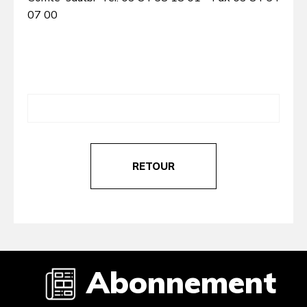
07 00
RETOUR
Abonnement