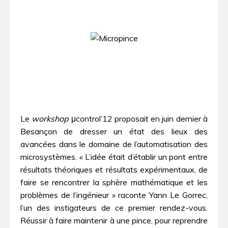
Le
workshop
μcontrol’12 proposait en juin dernier à
Besançon de dresser un état des lieux des
avancées dans le domaine de l’automatisation des
microsystèmes. « L’idée était d’établir un pont entre
résultats théoriques et résultats expérimentaux, de
faire se rencontrer la sphère mathématique et les
problèmes de l’ingénieur » raconte Yann Le Gorrec,
l’un des instigateurs de ce premier rendez-vous.
Réussir à faire maintenir à une pince, pour reprendre