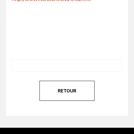
RETOUR