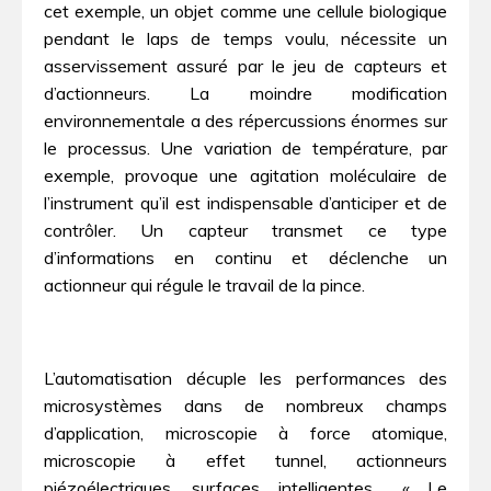
cet exemple, un objet comme une cellule biologique
pendant le laps de temps voulu, nécessite un
asservissement assuré par le jeu de capteurs et
d’actionneurs. La moindre modification
environnementale a des répercussions énormes sur
le processus. Une variation de température, par
exemple, provoque une agitation moléculaire de
l’instrument qu’il est indispensable d’anticiper et de
contrôler. Un capteur transmet ce type
d’informations en continu et déclenche un
actionneur qui régule le travail de la pince.
L’automatisation décuple les performances des
microsystèmes dans de nombreux champs
d’application, microscopie à force atomique,
microscopie à effet tunnel, actionneurs
piézoélectriques, surfaces intelligentes… « Le