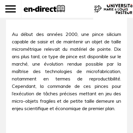
Automatique et microsystèmes
Au début des années 2000, une pince silicium
capable de saisir et de maintenir un objet de taille
micrométrique relevait du matériel de pointe. Dix
ans plus tard, ce type de pince est disponible sur le
marché, une évolution rendue possible par la
maîtrise des technologies de microfabrication,
notamment en termes de reproductibilité.
Cependant, la commande de ces pinces pour
l’exécution de tâches précises mettant en jeu des
micro-objets fragiles et de petite taille demeure un
enjeu scientifique et économique de premier plan.