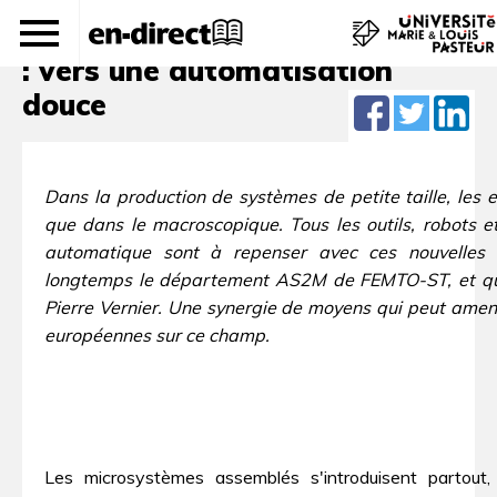
Assemblage de microsystèmes
: vers une automatisation
douce
Dans la production de systèmes de petite taille, les
que dans le macroscopique. Tous les outils, robots 
automatique sont à repenser avec ces nouvelles 
longtemps le département AS2M de FEMTO-ST, et qui e
Pierre Vernier. Une synergie de moyens qui peut ame
européennes sur ce champ.
Les microsystèmes assemblés s'introduisent partout, 