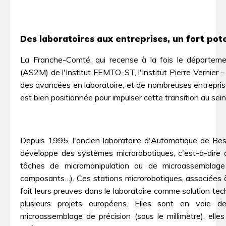
Des laboratoires aux entreprises, un fort pot
La Franche-Comté, qui recense à la fois le départem
(AS2M) de l'Institut FEMTO-ST, l'Institut Pierre Vernier
des avancées en laboratoire, et de nombreuses entrepri
est bien positionnée pour impulser cette transition au se
Depuis 1995, l'ancien laboratoire d'Automatique de
développe des systèmes microrobotiques, c'est-à-dire 
tâches de micromanipulation ou de microassemblage (
composants…). Ces stations microrobotiques, associées 
fait leurs preuves dans le laboratoire comme solution te
plusieurs projets européens. Elles sont en voie de 
microassemblage de précision (sous le millimètre), el