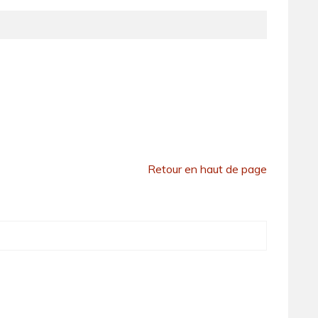
Retour en haut de page