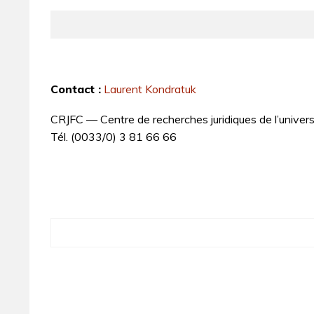
Contact :
Laurent Kondratuk
CRJFC — Centre de recherches juridiques de l’unive
Tél. (0033/0) 3 81 66 66