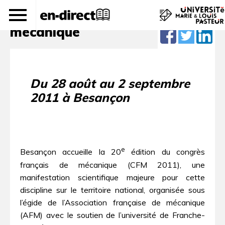
20e congrès français de
mécanique
Du 28 août au 2 septembre
2011 à Besançon
e
Besançon accueille la 20
édition du congrès
français de mécanique (CFM 2011), une
manifestation scientifique majeure pour cette
discipline sur le territoire national, organisée sous
l’égide de l’Association française de mécanique
(AFM) avec le soutien de l’université de Franche-