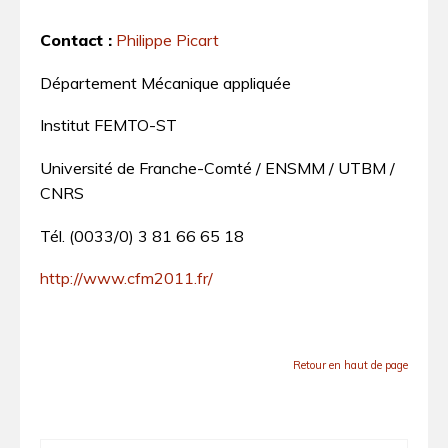
Contact :
Philippe Picart
Département Mécanique appliquée
Institut FEMTO-ST
Université de Franche-Comté / ENSMM / UTBM /
CNRS
Tél. (0033/0) 3 81 66 65 18
http://www.cfm2011.fr/
Retour en haut de page