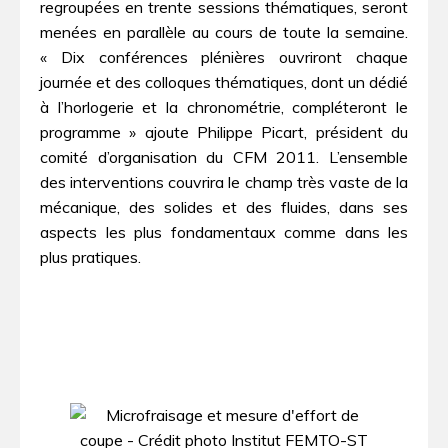
regroupées en trente sessions thématiques, seront
menées en parallèle au cours de toute la semaine.
« Dix conférences plénières ouvriront chaque
journée et des colloques thématiques, dont un dédié
à l’horlogerie et la chronométrie, compléteront le
programme » ajoute Philippe Picart, président du
comité d’organisation du CFM 2011. L’ensemble
des interventions couvrira le champ très vaste de la
mécanique, des solides et des fluides, dans ses
aspects les plus fondamentaux comme dans les
plus pratiques.