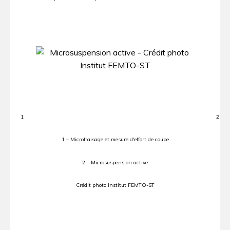
1
2
1 – Microfraisage et mesure d'effort de coupe
2 – Microsuspension active
Crédit photo Institut FEMTO-ST