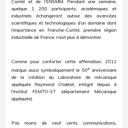
Comté et de l’ENSMM. Pendant une semaine,
quelque 1 200 participants, académiques et
industriels échangeront autour des avancées
scientifiques et technologiques d’un domaine dont
l’importance en Franche-Comté, première région
industrielle de France, n’est plus à démontrer.
Comme pour conforter cette affirmation, 2011
e
marque aussi symboliquement le 50
anniversaire
de la création du Laboratoire de mécanique
appliquée Raymond Chaléat, intégré depuis à
l’Institut FEMTO-ST (département Mécanique
appliquée).
Pas moins de neuf cents communications,