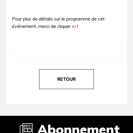
Pour plus de détails sur le programme de cet
événement, merci de cliquer
ici
!
RETOUR
Abonnement