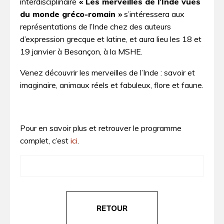
interdisciplinaire
« Les merveilles de l’Inde vues
du monde gréco-romain »
s’intéressera aux
représentations de l’Inde chez des auteurs
d’expression grecque et latine, et aura lieu les 18 et
19 janvier à Besançon, à la MSHE.
Venez découvrir les merveilles de l’Inde : savoir et
imaginaire, animaux réels et fabuleux, flore et faune.
Pour en savoir plus et retrouver le programme
complet, c’est
ici
.
RETOUR