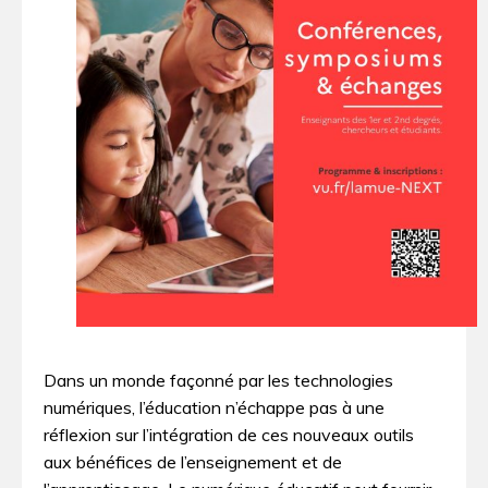
Dans un monde façonné par les technologies
numériques, l’éducation n’échappe pas à une
réflexion sur l’intégration de ces nouveaux outils
aux bénéfices de l’enseignement et de