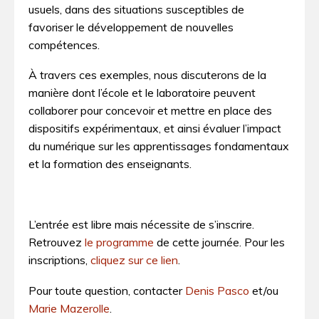
usuels, dans des situations susceptibles de
favoriser le développement de nouvelles
compétences.
À travers ces exemples, nous discuterons de la
manière dont l’école et le laboratoire peuvent
collaborer pour concevoir et mettre en place des
dispositifs expérimentaux, et ainsi évaluer l’impact
du numérique sur les apprentissages fondamentaux
et la formation des enseignants.
L’entrée est libre mais nécessite de s’inscrire.
Retrouvez
le programme
de cette journée. Pour les
inscriptions,
cliquez sur ce lien
.
Pour toute question, contacter
Denis Pasco
et/ou
Marie Mazerolle
.