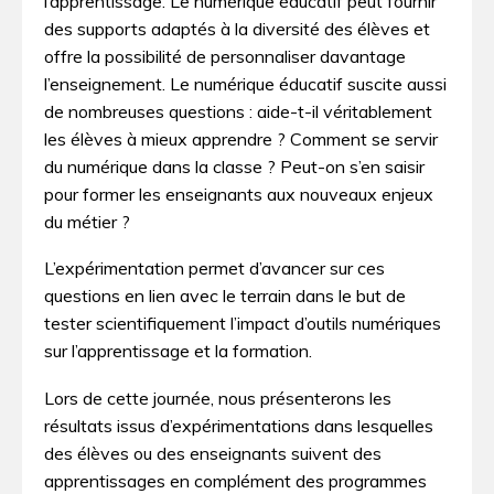
l’apprentissage. Le numérique éducatif peut fournir
des supports adaptés à la diversité des élèves et
offre la possibilité de personnaliser davantage
l’enseignement. Le numérique éducatif suscite aussi
de nombreuses questions : aide-t-il véritablement
les élèves à mieux apprendre ? Comment se servir
du numérique dans la classe ? Peut-on s’en saisir
pour former les enseignants aux nouveaux enjeux
du métier ?
L’expérimentation permet d’avancer sur ces
questions en lien avec le terrain dans le but de
tester scientifiquement l’impact d’outils numériques
sur l’apprentissage et la formation.
Lors de cette journée, nous présenterons les
résultats issus d’expérimentations dans lesquelles
des élèves ou des enseignants suivent des
apprentissages en complément des programmes