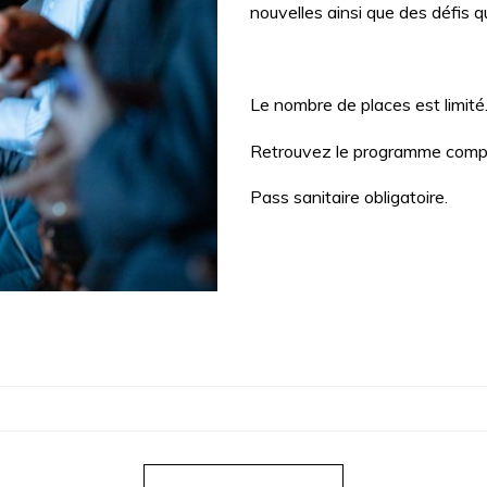
nouvelles ainsi que des défis qu
Le nombre de places est limité
Retrouvez le programme compl
Pass sanitaire obligatoire.