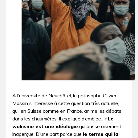
À l’université de Neuchâtel, le philosophe Olivier
Massin s’intéresse à cette question très actuelle,
qui, en Suisse comme en France, anime les débats
dans les chaumières. Il explique d’emblée : «
Le
wokisme est une idéologie
qui passe aisément
inaperçue. D’une part parce que
le terme qui la