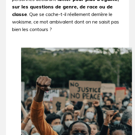
sur les questions de genre, de race ou de
classe
. Que se cache-t-il réellement derrière le
wokisme, ce mot ambivalent dont on ne saisit pas
bien les contours ?