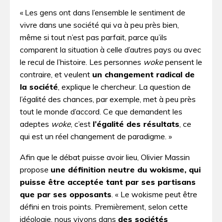
« Les gens ont dans l’ensemble le sentiment de
vivre dans une société qui va à peu près bien,
même si tout n’est pas parfait, parce qu’ils
comparent la situation à celle d’autres pays ou avec
le recul de l’histoire. Les personnes
woke
pensent le
contraire, et veulent
un changement radical de
la société
, explique le chercheur. La question de
l’égalité des chances, par exemple, met à peu près
tout le monde d’accord. Ce que demandent les
adeptes
woke
, c’est
l’égalité des résultats
, ce
qui est un réel changement de paradigme. »
Afin que le débat puisse avoir lieu, Olivier Massin
propose
une définition neutre du wokisme, qui
puisse être acceptée tant par ses partisans
que par ses opposants
. « Le wokisme peut être
défini en trois points. Premièrement, selon cette
idéologie, nous vivons dans
des sociétés