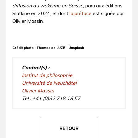
diffusion du wokisme en Suisse
, paru aux éditions
Slatkine en 2024, et dont
la préface
est signée par
Olivier Massin.
Crédit photo : Thomas de LUZE – Unsplash
Contact(s) :
Institut de philosophie
Université de Neuchâtel
Olivier Massin
Tel : +41 (0)32 718 18 57
RETOUR