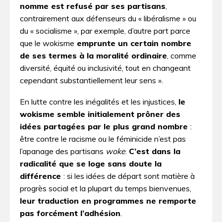
nomme est refusé par ses partisans
,
contrairement aux défenseurs du « libéralisme » ou
du « socialisme », par exemple, d’autre part parce
que le wokisme
emprunte un certain nombre
de ses termes à la moralité ordinaire
, comme
diversité, équité ou inclusivité, tout en changeant
cependant substantiellement leur sens ».
En lutte contre les inégalités et les injustices,
le
wokisme semble initialement prôner des
idées partagées par le plus grand nombre
:
être contre le racisme ou le féminicide n’est pas
l’apanage des partisans
woke
.
C’est dans la
radicalité que se loge sans doute la
différence
: si les idées de départ sont matière à
progrès social et la plupart du temps bienvenues,
leur traduction en programmes ne remporte
pas forcément l’adhésion
.