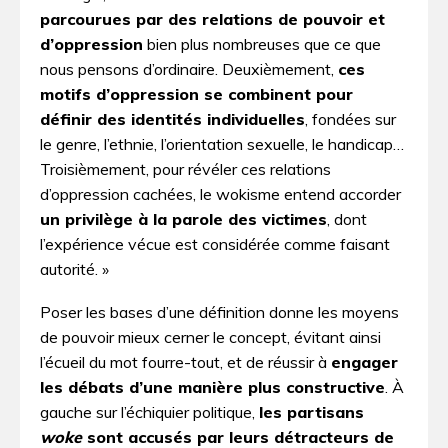
parcourues par des relations de pouvoir et
d’oppression
bien plus nombreuses que ce que
nous pensons d’ordinaire. Deuxièmement,
ces
motifs d’oppression se combinent pour
définir des identités individuelles
, fondées sur
le genre, l’ethnie, l’orientation sexuelle, le handicap…
Troisièmement, pour révéler ces relations
d’oppression cachées, le wokisme entend accorder
un privilège à la parole des victimes
, dont
l’expérience vécue est considérée comme faisant
autorité. »
Poser les bases d’une définition donne les moyens
de pouvoir mieux cerner le concept, évitant ainsi
l’écueil du mot fourre-tout, et de réussir à
engager
les débats d’une manière plus constructive
. À
gauche sur l’échiquier politique,
les partisans
woke
sont accusés par leurs détracteurs de