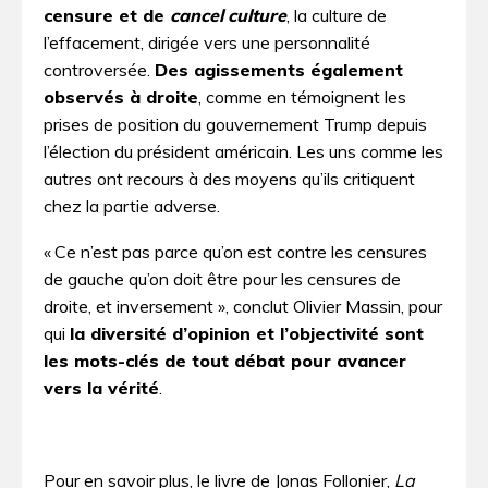
censure et de
cancel culture
, la culture de
l’effacement, dirigée vers une personnalité
controversée.
Des agissements également
observés à droite
, comme en témoignent les
prises de position du gouvernement Trump depuis
l’élection du président américain. Les uns comme les
autres ont recours à des moyens qu’ils critiquent
chez la partie adverse.
« Ce n’est pas parce qu’on est contre les censures
de gauche qu’on doit être pour les censures de
droite, et inversement », conclut Olivier Massin, pour
qui
la diversité d’opinion et l’objectivité sont
les mots-clés de tout débat pour avancer
vers la vérité
.
Pour en savoir plus, le livre de Jonas Follonier,
La