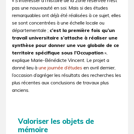
« S’intéresser à l’histoire de la zone réservée n’est
pas une nouveauté en soi. Mais si des études
remarquables ont déjà été réalisées à ce sujet, elles
se sont concentrées à une échelle locale ou
départementale ;
c’est la première fois qu’un
travail universitaire s’attache à réaliser une
synthèse pour donner une vue globale de ce
territoire spécifique sous l’Occupation
»,
explique Marie-Bénédicte Vincent. Le projet a
donné lieu à
une journée d’études
en avril dernier,
l’occasion d’agréger les résultats des recherches les
plus récentes aux conclusions de travaux plus
anciens.
Valoriser les objets de
mémoire