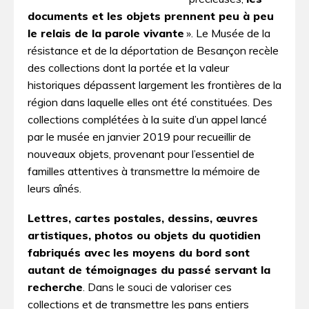
documents et les objets prennent peu à peu
le relais de la parole vivante
». Le Musée de la
résistance et de la déportation de Besançon recèle
des collections dont la portée et la valeur
historiques dépassent largement les frontières de la
région dans laquelle elles ont été constituées. Des
collections complétées à la suite d’un appel lancé
par le musée en janvier 2019 pour recueillir de
nouveaux objets, provenant pour l’essentiel de
familles attentives à transmettre la mémoire de
leurs aînés.
Lettres, cartes postales, dessins, œuvres
artistiques, photos ou objets du quotidien
fabriqués avec les moyens du bord sont
autant de témoignages du passé servant la
recherche
. Dans le souci de valoriser ces
collections et de transmettre les pans entiers