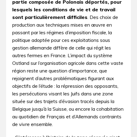
partie composée de Polonais déportés, pour
lesquels les conditions de vie et de travail
sont particulièrement difficiles
. Des choix de
production aux techniques mises en œuvre en
passant par les régimes d’imposition fiscale, la
politique adoptée pour ces exploitations sous
gestion allemande diffère de celle qui régit les
autres fermes en France. L’impact du système
Ostland sur l’organisation agricole dans cette vaste
région reste une question d’importance, que
rejoignent d’autres problématiques figurant aux
objectifs de l’étude : la répression des opposants,
les persécutions visant les Juifs dans une zone
située sur des trajets d’évasion tracés depuis la
Belgique jusqu’à la Suisse, ou encore la cohabitation
au quotidien de Français et d’Allemands contraints
de vivre ensemble.