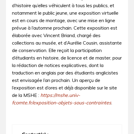
d’histoire qu’elles véhiculent à tous les publics, et
notamment le public jeune, une exposition virtuelle
est en cours de montage, avec une mise en ligne
prévue à l’automne prochain. Cette exposition est
élaborée avec Vincent Briand, chargé des
collections au musée, et d’Aurélie Cousin, assistante
de conservation. Elle reçoit la participation
d’étudiants en histoire, de licence et de master, pour
la rédaction de notices explicatives, dont la
traduction en anglais par des étudiants anglicistes
est envisagée l’an prochain. Un aperçu de
l’exposition est d’ores et déjà disponible sur le site
de la MSHE :
https://mshe.univ-
fcomte.fr/exposition-objets-sous-contraintes
.