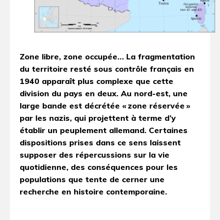
Zone libre, zone occupée… La fragmentation
du territoire resté sous contrôle français en
1940 apparaît plus complexe que cette
division du pays en deux. Au nord-est, une
large bande est décrétée « zone réservée »
par les nazis, qui projettent à terme d’y
établir un peuplement allemand. Certaines
dispositions prises dans ce sens laissent
supposer des répercussions sur la vie
quotidienne, des conséquences pour les
populations que tente de cerner une
recherche en histoire contemporaine.