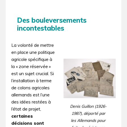
Des bouleversements
incontestables
La volonté de mettre
en place une politique
agricole spécifique à
la « zone réservée »
est un sujet crucial. Si
l’installation à terme
de colons agricoles
allemands est l’une
des idées restées à
Denis Guillon (1926-
l’état de projet,
1987), déporté par
certaines
les Allemands pour
décisions sont