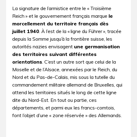
La signature de l’armistice entre le « Troisième
Reich » et le gouvernement français marque
le
morcellement du territoire français dès
juillet 1940
. À l’est de la « ligne du Führer », tracée
depuis la Somme jusqu’à la frontière suisse, les
autorités nazies envisagent
une germanisation
des territoires suivant différentes
orientations
. C’est un autre sort que celui de la
Moselle et de l’Alsace, annexées par le Reich, du
Nord et du Pas-de-Calais, mis sous la tutelle du
commandement militaire allemand de Bruxelles, qui
attend les territoires situés le long de cette ligne
dite du Nord-Est. En tout ou partie, ces
départements, et parmi eux les francs-comtois,
font l’objet d’une « zone réservée » des Allemands.