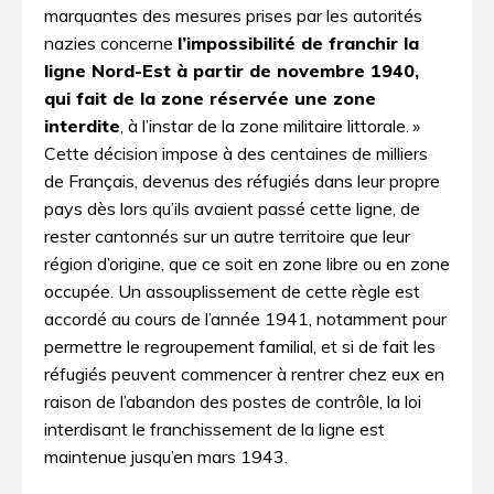
marquantes des mesures prises par les autorités
nazies concerne
l’impossibilité de franchir la
ligne Nord-Est à partir de novembre 1940,
qui fait de la zone réservée une zone
interdite
, à l’instar de la zone militaire littorale. »
Cette décision impose à des centaines de milliers
de Français, devenus des réfugiés dans leur propre
pays dès lors qu’ils avaient passé cette ligne, de
rester cantonnés sur un autre territoire que leur
région d’origine, que ce soit en zone libre ou en zone
occupée. Un assouplissement de cette règle est
accordé au cours de l’année 1941, notamment pour
permettre le regroupement familial, et si de fait les
réfugiés peuvent commencer à rentrer chez eux en
raison de l’abandon des postes de contrôle, la loi
interdisant le franchissement de la ligne est
maintenue jusqu’en mars 1943.