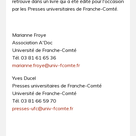
retrouve dans un livre qui a été édité pour l'occasion
par les Presses universitaires de Franche-Comté.
Marianne Froye
Association A'Doc
Université de Franche-Comté
Tél. 03 81 61 65 36
marianne.froye@univ-fcomte.fr
Yves Ducel
Presses universitaires de Franche-Comté
Université de Franche-Comté
Tél. 03 81 66 59 70
presses-ufc@univ-fcomte.fr