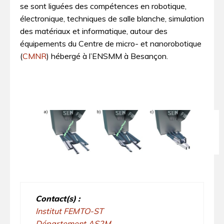
se sont liguées des compétences en robotique,
électronique, techniques de salle blanche, simulation
des matériaux et informatique, autour des
équipements du Centre de micro- et nanorobotique
(
CMNR
) hébergé à l’ENSMM à Besançon.
Contact(s) :
Institut FEMTO-ST
Département AS2M