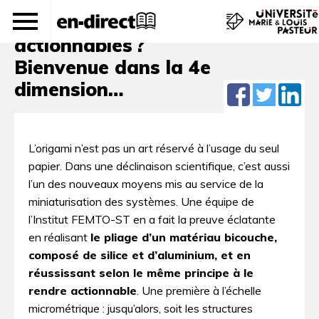
Des structures micrométriques
actionnables ?
Bienvenue dans la 4e
dimension…
L’origami n’est pas un art réservé à l’usage du seul
papier. Dans une déclinaison scientifique, c’est aussi
l’un des nouveaux moyens mis au service de la
miniaturisation des systèmes. Une équipe de
l’Institut FEMTO-ST en a fait la preuve éclatante
en réalisant
le pliage d’un matériau bicouche,
composé de silice et d’aluminium, et en
réussissant selon le même principe à le
rendre actionnable
. Une première à l’échelle
micrométrique : jusqu’alors, soit les structures