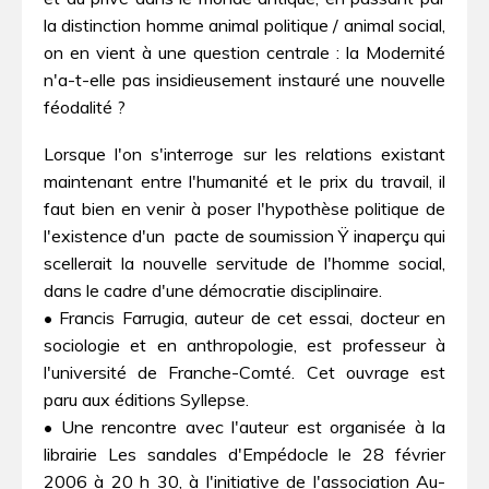
la distinction homme animal politique / animal social,
on en vient à une question centrale : la Modernité
n'a-t-elle pas insidieusement instauré une nouvelle
féodalité ?
Lorsque l'on s'interroge sur les relations existant
maintenant entre l'humanité et le prix du travail, il
faut bien en venir à poser l'hypothèse politique de
l'existence d'un  pacte de soumission Ÿ inaperçu qui
scellerait la nouvelle servitude de l'homme social,
dans le cadre d'une démocratie disciplinaire.
• Francis Farrugia, auteur de cet essai, docteur en
sociologie et en anthropologie, est professeur à
l'université de Franche-Comté. Cet ouvrage est
paru aux éditions Syllepse.
• Une rencontre avec l'auteur est organisée à la
librairie Les sandales d'Empédocle le 28 février
2006 à 20 h 30, à l'initiative de l'association Au-