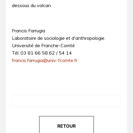
dessous du volcan.
Francis Farrugia
Laboratoire de sociologie et d'anthropologie
Université de Franche-Comté
Tél. 03 81 66 58 62 / 54 14
francis.farrugia@univ-fcomte.fr
RETOUR